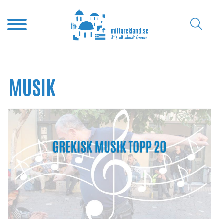
MUSIK