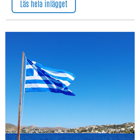
Läs hela inlägget