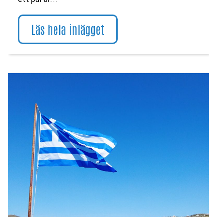
Läs hela inlägget