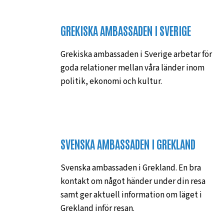
GREKISKA AMBASSADEN I SVERIGE
Grekiska ambassaden i Sverige arbetar för
goda relationer mellan våra länder inom
politik, ekonomi och kultur.
SVENSKA AMBASSADEN I GREKLAND
Svenska ambassaden i Grekland. En bra
kontakt om något händer under din resa
samt ger aktuell information om läget i
Grekland inför resan.