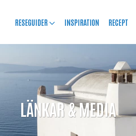
RESEGUIDER
INSPIRATION
RECEPT
LÄNKAR & MEDIA