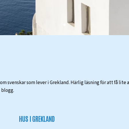
 svenskar som lever i Grekland. Härlig läsning för att få lite 
 blogg.
HUS I GREKLAND