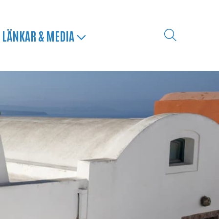
LÄNKAR & MEDIA