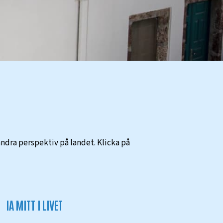
andra perspektiv på landet. Klicka på
IA MITT I LIVET