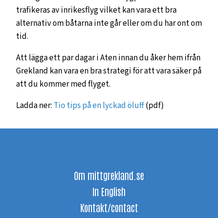
trafikeras av inrikesflyg vilket kan vara ett bra
alternativ om båtarna inte går eller om du har ont om
tid.
Att lägga ett par dagar i Aten innan du åker hem ifrån
Grekland kan vara en bra strategi för att vara säker på
att du kommer med flyget.
Ladda ner:
Tio tips på en lyckad öluff
(pdf)
Om mittgrekland.se
In English
Kontakt/contact