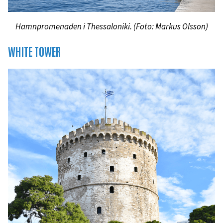
Hamnpromenaden i Thessaloniki. (Foto: Markus Olsson)
WHITE TOWER