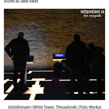
slutet av 1800-talet.
Utställningen i White Tower, Thessaloniki. (Foto: Markus