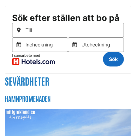
SEVÄRDHETER
HAMNPROMENADEN