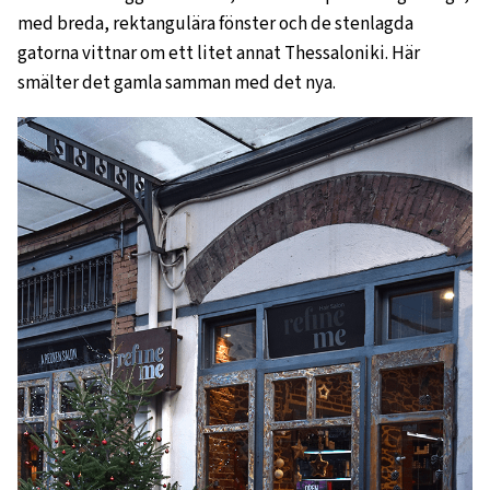
med breda, rektangulära fönster och de stenlagda
gatorna vittnar om ett litet annat Thessaloniki. Här
smälter det gamla samman med det nya.