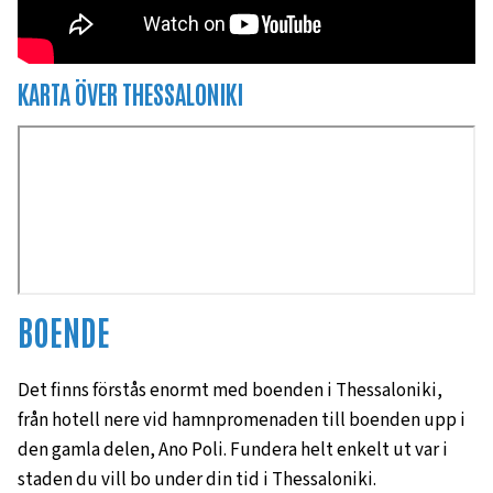
KARTA ÖVER THESSALONIKI
BOENDE
Det finns förstås enormt med boenden i Thessaloniki,
från hotell nere vid hamnpromenaden till boenden upp i
den gamla delen, Ano Poli. Fundera helt enkelt ut var i
staden du vill bo under din tid i Thessaloniki.