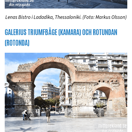
Lenas Bistro i Ladadika, Thessaloniki. (Foto: Markus Olsson)
GALERIUS TRIUMFBÅGE (KAMARA) OCH ROTUNDAN
(ROTONDA)