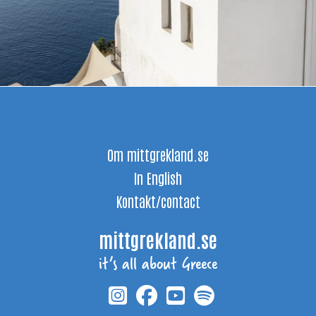
Om mittgrekland.se
In English
Kontakt/contact
mittgrekland.se
it’s all about Greece