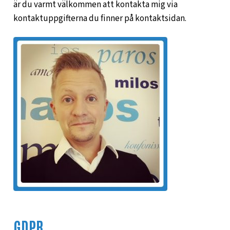
är du varmt välkommen att kontakta mig via
kontaktuppgifterna du finner på kontaktsidan.
GDPR