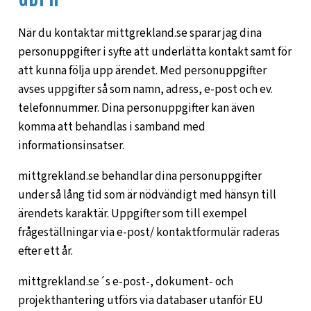
När du kontaktar mittgrekland.se sparar jag dina
personuppgifter i syfte att underlätta kontakt samt för
att kunna följa upp ärendet. Med personuppgifter
avses uppgifter så som namn, adress, e-post och ev.
telefonnummer. Dina personuppgifter kan även
komma att behandlas i samband med
informationsinsatser.
mittgrekland.se behandlar dina personuppgifter
under så lång tid som är nödvändigt med hänsyn till
ärendets karaktär. Uppgifter som till exempel
frågeställningar via e-post/ kontaktformulär raderas
efter ett år.
mittgrekland.se´s e-post-, dokument- och
projekthantering utförs via databaser utanför EU