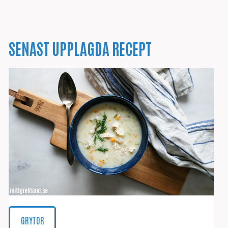
SENAST UPPLAGDA RECEPT
GRYTOR