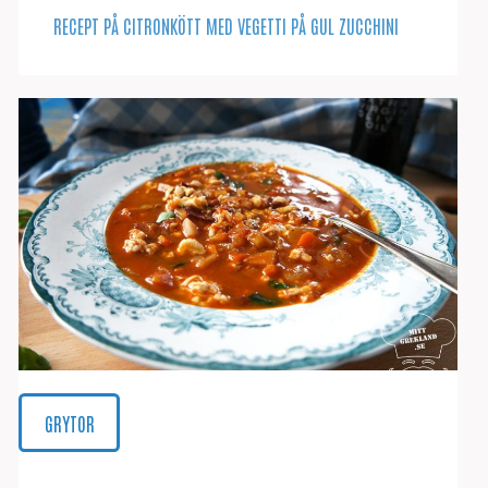
RECEPT PÅ CITRONKÖTT MED VEGETTI PÅ GUL ZUCCHINI
GRYTOR