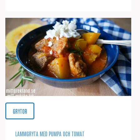
GRYTOR
LAMMGRYTA MED PUMPA OCH TOMAT