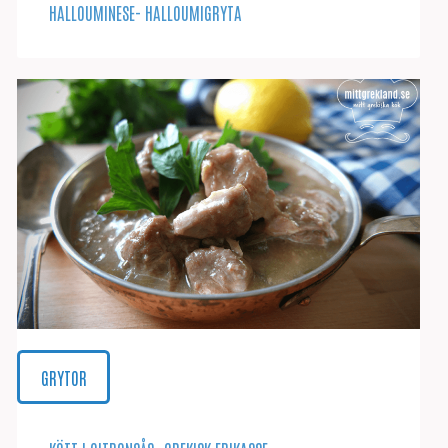
HALLOUMINESE- HALLOUMIGRYTA
GRYTOR