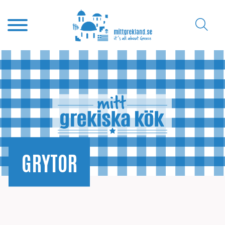
GRYTOR