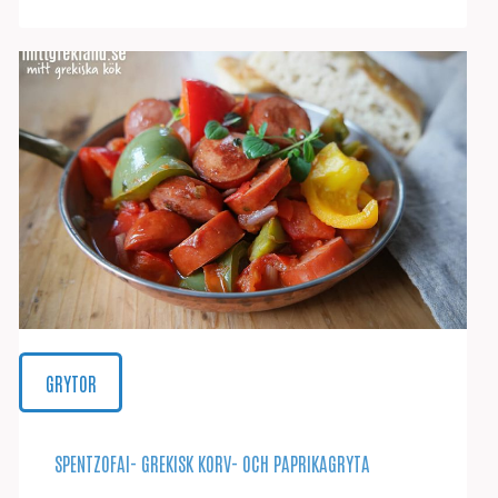
GRYTOR
SPENTZOFAI- GREKISK KORV- OCH PAPRIKAGRYTA