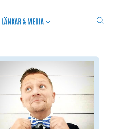
LÄNKAR & MEDIA