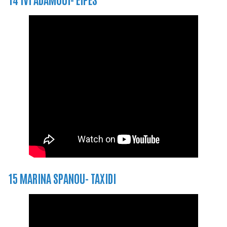
15 MARINA SPANOU- TAXIDI