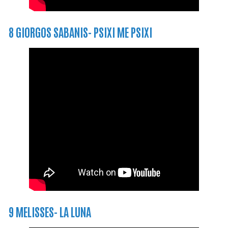
8 GIORGOS SABANIS- PSIXI ME PSIXI
9 MELISSES- LA LUNA