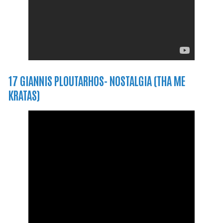
17 GIANNIS PLOUTARHOS- NOSTALGIA (THA ME
KRATAS)