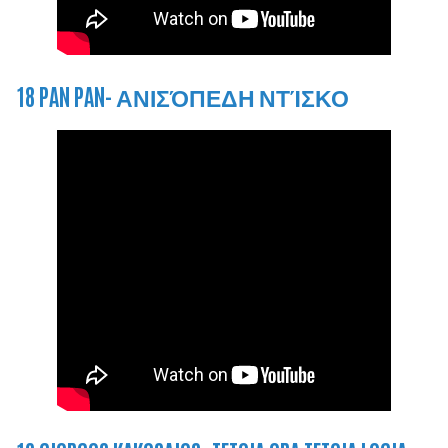
18 PAN PAN- ΑΝΙΣΌΠΕΔΗ ΝΤΊΣΚΟ