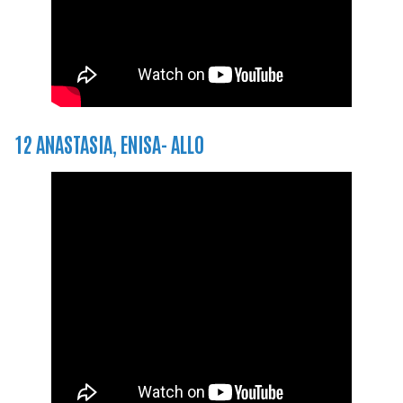
12 ANASTASIA, ENISA- ALLO