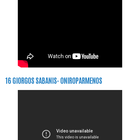
16 GIORGOS SABANIS- ONIROPARMENOS