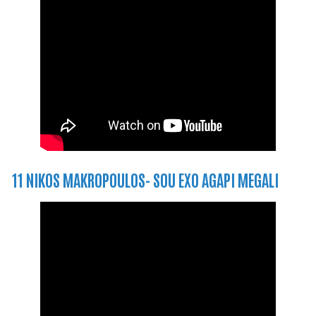
11 NIKOS MAKROPOULOS- SOU EXO AGAPI MEGALI