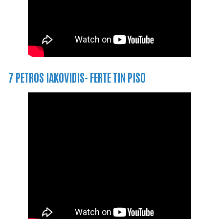
7 PETROS IAKOVIDIS- FERTE TIN PISO