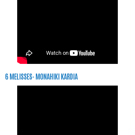
6 MELISSES- MONAHIKI KARDIA