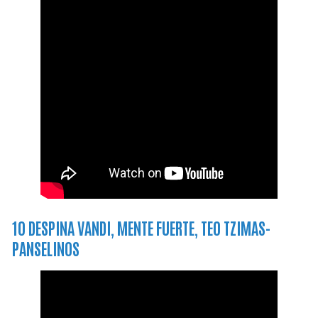
10 DESPINA VANDI, MENTE FUERTE, TEO TZIMAS-
PANSELINOS