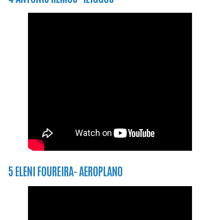
5 ELENI FOUREIRA- AEROPLANO