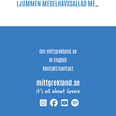
LJUMMEN MEDELHAVSSALLAD MED FETAOST
Om mittgrekland.se
In English
Kontakt/contact
mittgrekland.se
it’s all about Greece