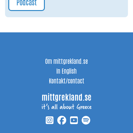
Podcast
Om mittgrekland.se
In English
Kontakt/contact
mittgrekland.se
it’s all about Greece