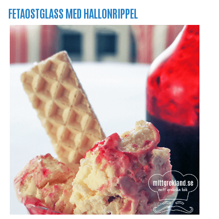
FETAOSTGLASS MED HALLONRIPPEL