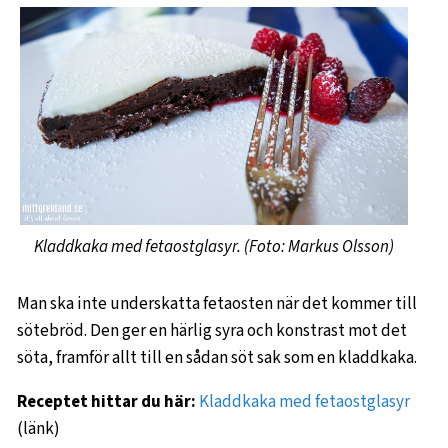
Kladdkaka med fetaostglasyr. (Foto: Markus Olsson)
Man ska inte underskatta fetaosten när det kommer till
sötebröd. Den ger en härlig syra och konstrast mot det
söta, framför allt till en sådan söt sak som en kladdkaka.
Receptet hittar du här:
Kladdkaka med fetaostglasyr
(länk)