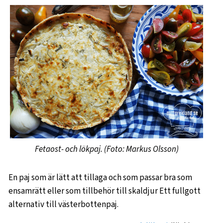
Fetaost- och lökpaj. (Foto: Markus Olsson)
En paj som är lätt att tillaga och som passar bra som
ensamrätt eller som tillbehör till skaldjur Ett fullgott
alternativ till västerbottenpaj.