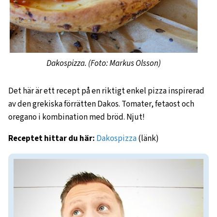
Dakospizza. (Foto: Markus Olsson)
Det här är ett recept på en riktigt enkel pizza inspirerad
av den grekiska förrätten Dakos. Tomater, fetaost och
oregano i kombination med bröd. Njut!
Receptet hittar du här:
Dakospizza
(länk)