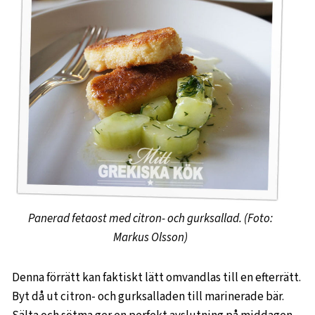
Panerad fetaost med citron- och gurksallad. (Foto:
Markus Olsson)
Denna förrätt kan faktiskt lätt omvandlas till en efterrätt.
Byt då ut citron- och gurksalladen till marinerade bär.