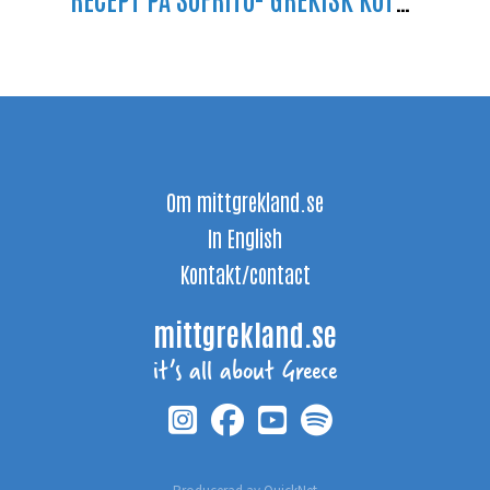
Om mittgrekland.se
In English
Kontakt/contact
mittgrekland.se
it’s all about Greece