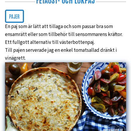
PAJER
En paj som är lätt att tillaga och som passar bra som
ensamrätt eller som tillbehör till sensommarens kräftor.
Ett fullgott alternativ till västerbottenpaj.
Till pajen serverade jag en enkel tomatsallad dränkt i
vinägrett.