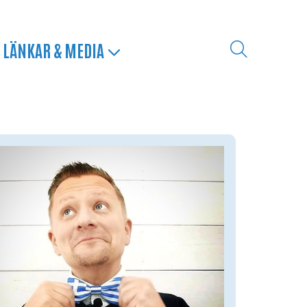
LÄNKAR & MEDIA