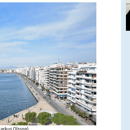
Markus Olsson)