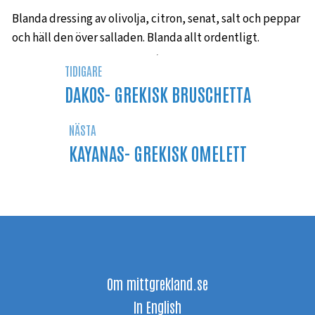
Blanda dressing av olivolja, citron, senat, salt och peppar
och häll den över salladen. Blanda allt ordentligt.
TIDIGARE
DAKOS- GREKISK BRUSCHETTA
NÄSTA
KAYANAS- GREKISK OMELETT
Om mittgrekland.se
In English