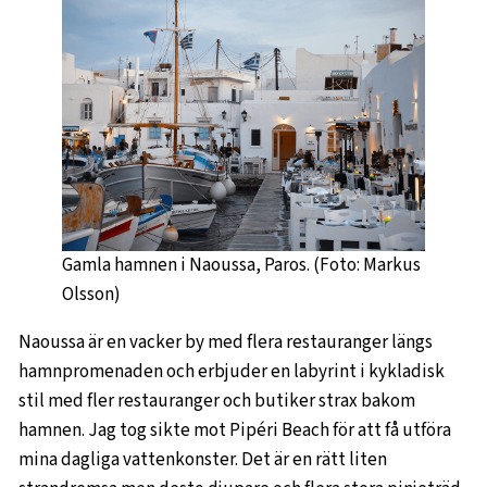
Gamla hamnen i Naoussa, Paros. (Foto: Markus
Olsson)
Naoussa är en vacker by med flera restauranger längs
hamnpromenaden och erbjuder en labyrint i kykladisk
stil med fler restauranger och butiker strax bakom
hamnen. Jag tog sikte mot Pipéri Beach för att få utföra
mina dagliga vattenkonster. Det är en rätt liten