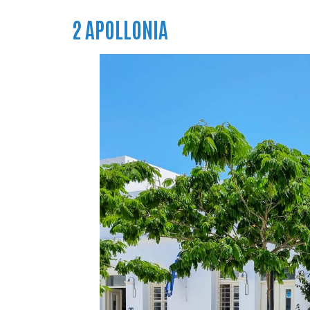
2 APOLLONIA