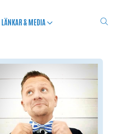
LÄNKAR & MEDIA