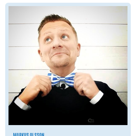
MARKUS OLSSON