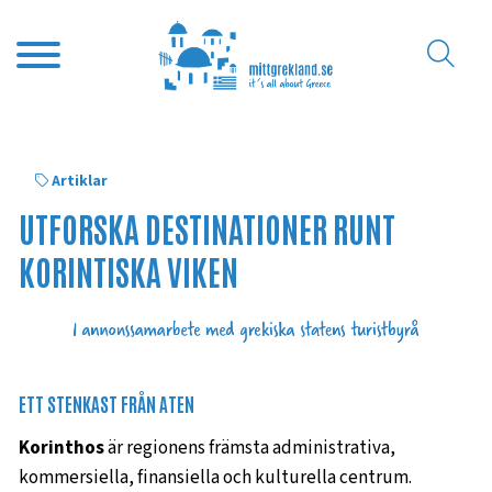
Artiklar
UTFORSKA DESTINATIONER RUNT
KORINTISKA VIKEN
ETT STENKAST FRÅN ATEN
Korinthos
är regionens främsta administrativa,
kommersiella, finansiella och kulturella centrum.