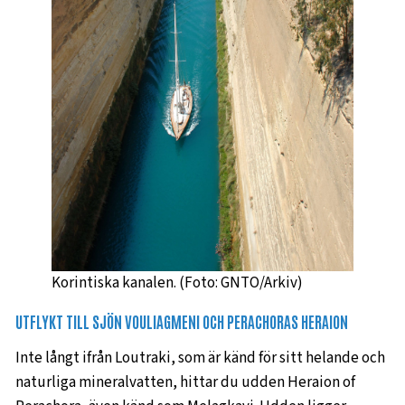
Korintiska kanalen. (Foto: GNTO/Arkiv)
UTFLYKT TILL SJÖN VOULIAGMENI OCH PERACHORAS HERAION
Inte långt ifrån Loutraki, som är känd för sitt helande och
naturliga mineralvatten, hittar du udden Heraion of