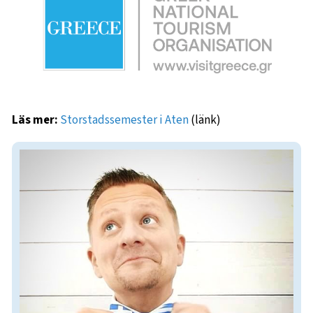
Läs mer:
Storstadssemester i Aten
(länk)