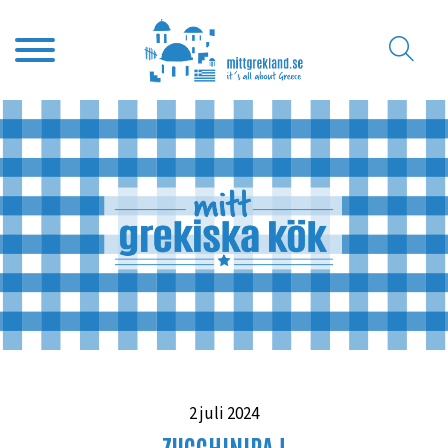
2 juli 2024
ZUCCHINIPAJ