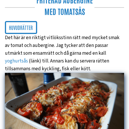
MED TOMATSÅS
HUVUDRÄTTER
Det här är en riktigt vitlöksstinn rätt med mycket smak
av tomat och aubergine. Jag tycker att den passar
utmärkt som ensamrätt och då gärna med en kall
yoghurtsås
(länk) till. Annars kan du servera rätten
tillsammans med kyckling, fisk eller kött.