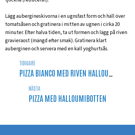
Lägg aubergineskivorna i en ugnsfast form och häll över
tomatsåsen och gratinera i mitten av ugnen i cirka 20
minuter. Efter halva tiden, ta ut formen och lägg på riven
gravieraost (mängd efter smak). Gratinera klart
auberginen och servera med en kall yoghurtsås.
TIDIGARE
PIZZA BIANCO MED RIVEN HALLOUMI
NÄSTA
PIZZA MED HALLOUMIBOTTEN