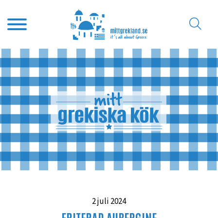
2 juli 2024
FRITERAD AUBERGINE