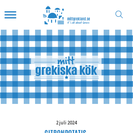
2 juli 2024
CITRONPOTATIS-