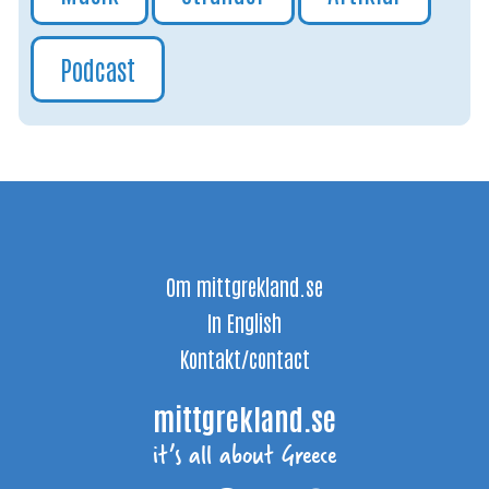
Podcast
Om mittgrekland.se
In English
Kontakt/contact
mittgrekland.se
it’s all about Greece