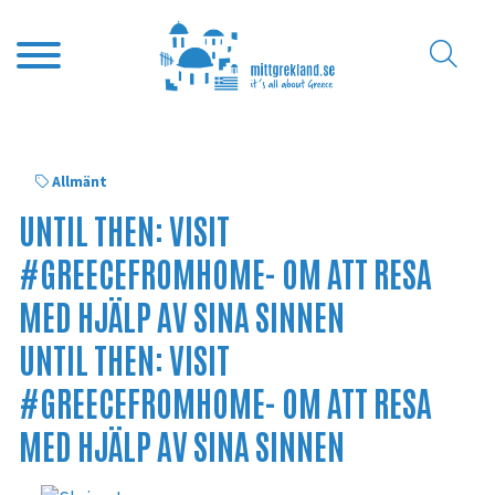
Allmänt
UNTIL THEN: VISIT
#GREECEFROMHOME- OM ATT RESA
MED HJÄLP AV SINA SINNEN
UNTIL THEN: VISIT
#GREECEFROMHOME- OM ATT RESA
MED HJÄLP AV SINA SINNEN