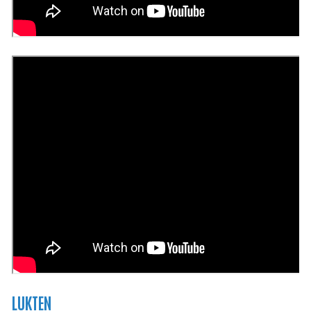
LUKTEN