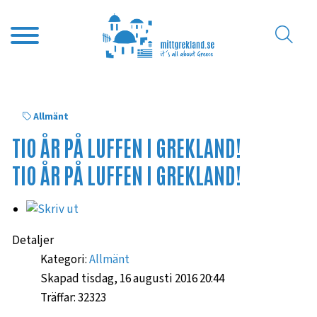
Allmänt
TIO ÅR PÅ LUFFEN I GREKLAND!
TIO ÅR PÅ LUFFEN I GREKLAND!
Detaljer
Kategori:
Allmänt
Skapad tisdag, 16 augusti 2016 20:44
Träffar: 32323