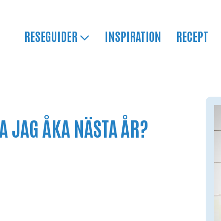
RESEGUIDER
INSPIRATION
RECEPT
KA JAG ÅKA NÄSTA ÅR?