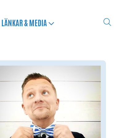
LÄNKAR & MEDIA