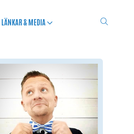
LÄNKAR & MEDIA