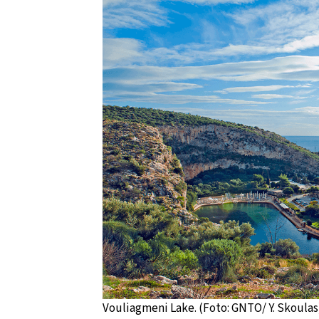
Vouliagmeni Lake. (Foto: GNTO/ Y. Skoulas