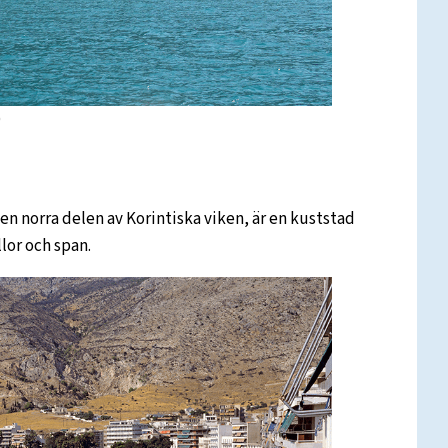
)
en norra delen av Korintiska viken, är en kuststad
lor och span.