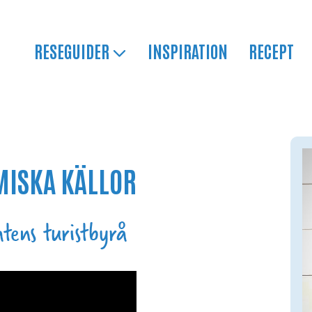
RESEGUIDER
INSPIRATION
RECEPT
MISKA KÄLLOR