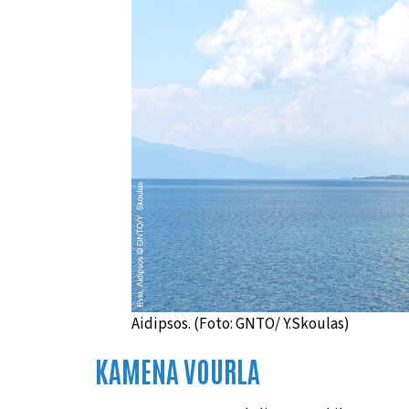
Aidipsos. (Foto: GNTO/ Y.Skoulas)
KAMENA VOURLA