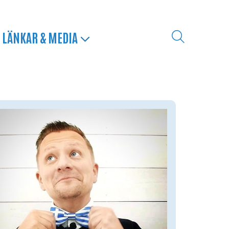
LÄNKAR & MEDIA