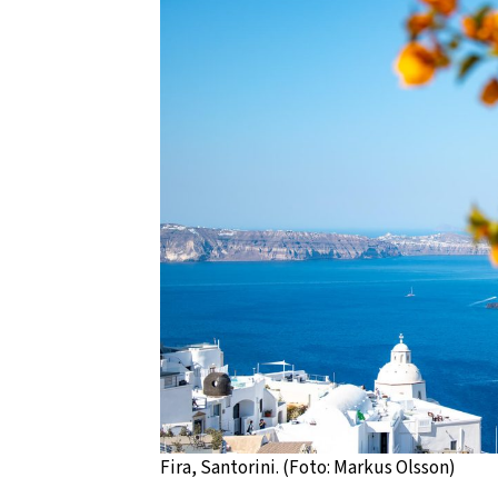
Fira, Santorini. (Foto: Markus Olsson)