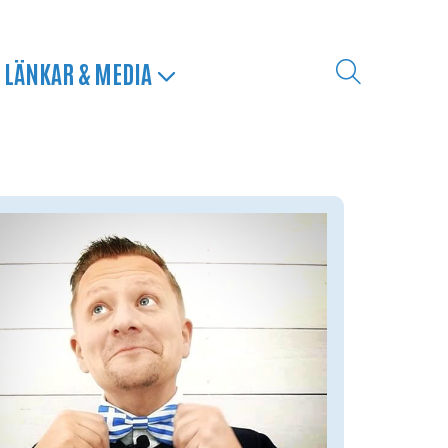
LÄNKAR & MEDIA