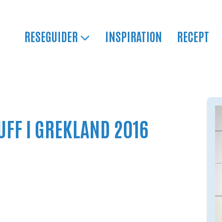
RESEGUIDER
INSPIRATION
RECEPT
UFF I GREKLAND 2016