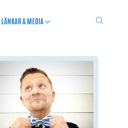
LÄNKAR & MEDIA