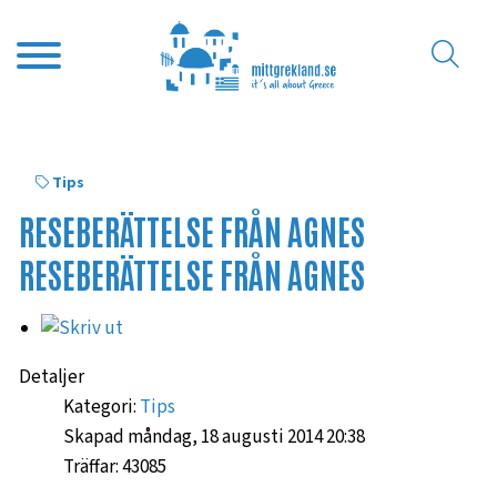
Tips
RESEBERÄTTELSE FRÅN AGNES
RESEBERÄTTELSE FRÅN AGNES
Detaljer
Kategori:
Tips
Skapad måndag, 18 augusti 2014 20:38
Träffar: 43085