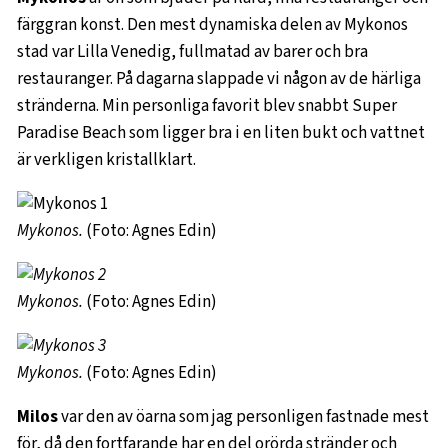
färggran konst. Den mest dynamiska delen av Mykonos
stad var Lilla Venedig, fullmatad av barer och bra
restauranger. På dagarna slappade vi någon av de härliga
stränderna. Min personliga favorit blev snabbt Super
Paradise Beach som ligger bra i en liten bukt och vattnet
är verkligen kristallklart.
Mykonos.
(Foto: Agnes Edin)
Mykonos.
(Foto: Agnes Edin)
Mykonos.
(Foto: Agnes Edin)
Milos
var den av öarna som jag personligen fastnade mest
för, då den fortfarande har en del orörda stränder och