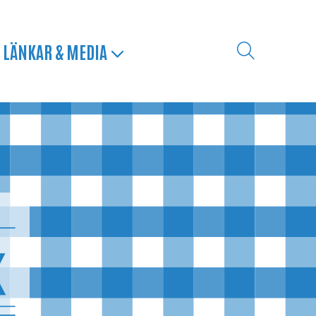
LÄNKAR & MEDIA