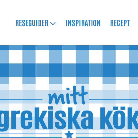
RESEGUIDER
INSPIRATION
RECEPT