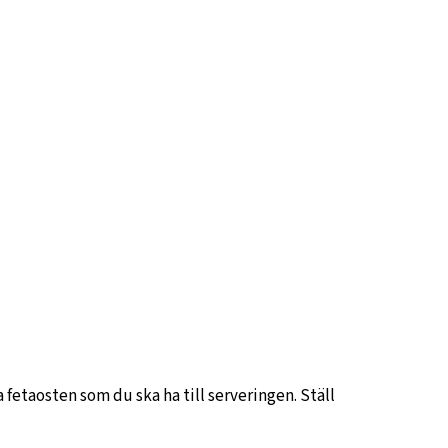
 fetaosten som du ska ha till serveringen. Ställ