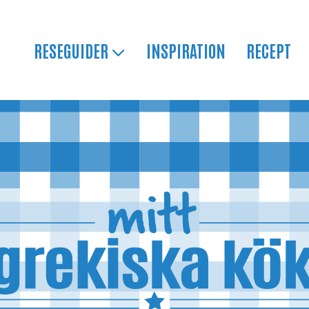
RESEGUIDER
INSPIRATION
RECEPT