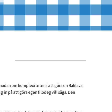
rmodan om komplexiteten i att göra en Baklava.
g in på att göra egen filodeg vill säga. Den