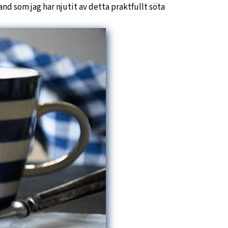
and som jag har njutit av detta praktfullt söta