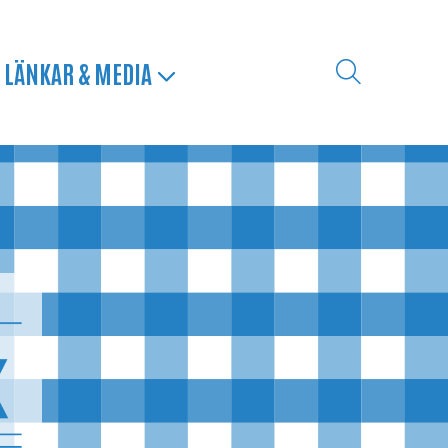
LÄNKAR & MEDIA