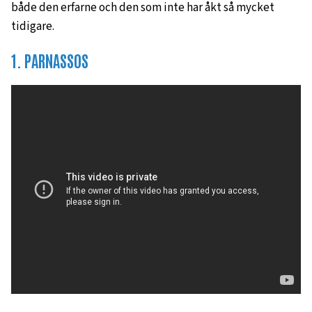
både den erfarne och den som inte har åkt så mycket
tidigare.
1. PARNASSOS