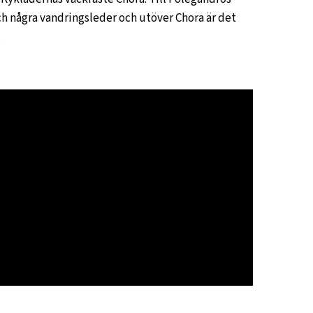
och några vandringsleder och utöver Chora är det
.