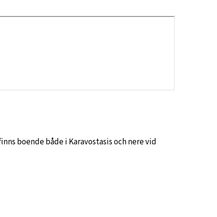
finns boende både i Karavostasis och nere vid