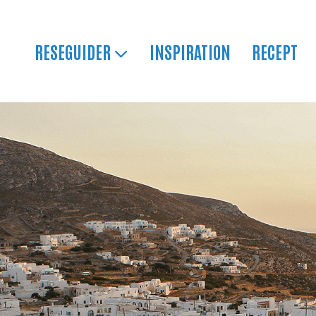
RESEGUIDER
INSPIRATION
RECEPT