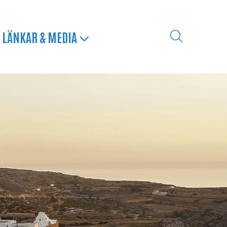
LÄNKAR & MEDIA