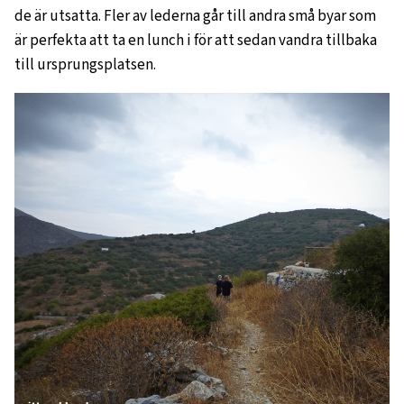
de är utsatta. Fler av lederna går till andra små byar som
är perfekta att ta en lunch i för att sedan vandra tillbaka
till ursprungsplatsen.