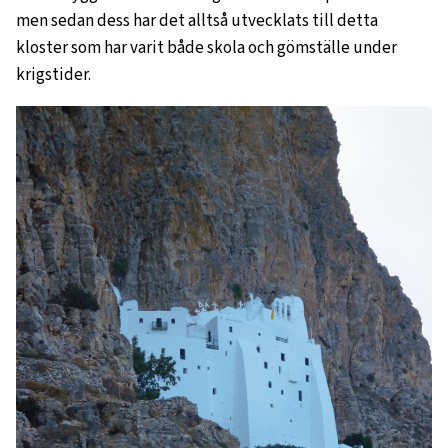
men sedan dess har det alltså utvecklats till detta
kloster som har varit både skola och gömställe under
krigstider.