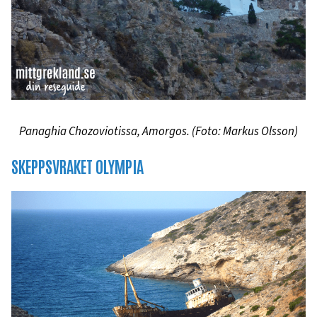
Panaghia Chozoviotissa, Amorgos. (Foto: Markus Olsson)
SKEPPSVRAKET OLYMPIA