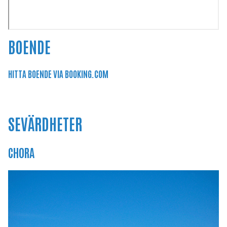
BOENDE
HITTA BOENDE VIA BOOKING.COM
SEVÄRDHETER
CHORA