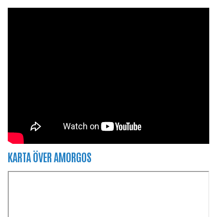
KARTA ÖVER AMORGOS