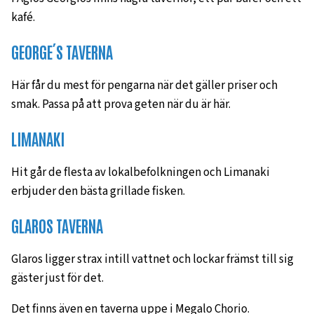
kafé.
GEORGE´S TAVERNA
Här får du mest för pengarna när det gäller priser och
smak. Passa på att prova geten när du är här.
LIMANAKI
Hit går de flesta av lokalbefolkningen och Limanaki
erbjuder den bästa grillade fisken.
GLAROS TAVERNA
Glaros ligger strax intill vattnet och lockar främst till sig
gäster just för det.
Det finns även en taverna uppe i Megalo Chorio.