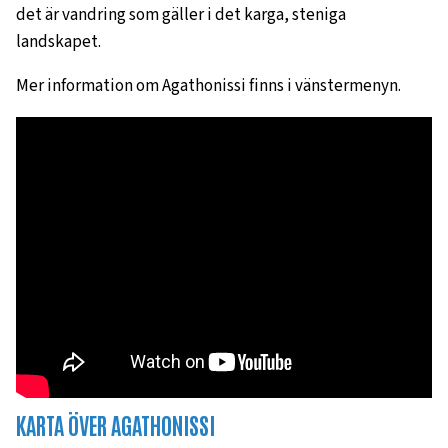
det är vandring som gäller i det karga, steniga
landskapet.
Mer information om Agathonissi finns i vänstermenyn.
KARTA ÖVER AGATHONISSI