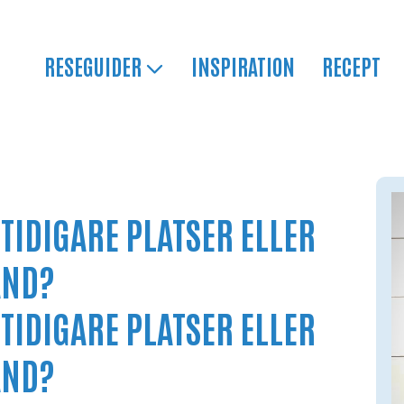
RESEGUIDER
INSPIRATION
RECEPT
 TIDIGARE PLATSER ELLER
AND?
 TIDIGARE PLATSER ELLER
AND?