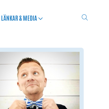
LÄNKAR & MEDIA