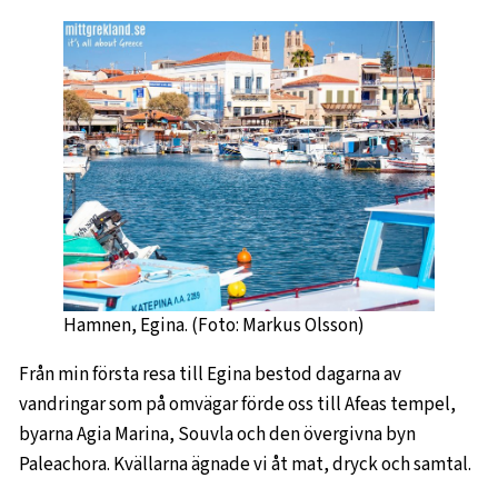
Hamnen, Egina. (Foto: Markus Olsson)
Från min första resa till Egina bestod dagarna av
vandringar som på omvägar förde oss till Afeas tempel,
byarna Agia Marina, Souvla och den övergivna byn
Paleachora. Kvällarna ägnade vi åt mat, dryck och samtal.