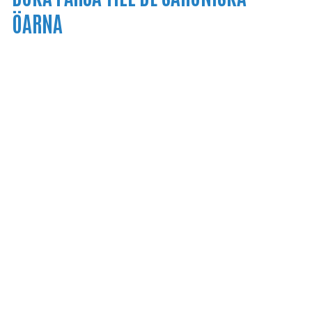
ÖARNA