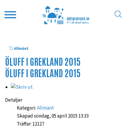
Allmänt
ÖLUFF I GREKLAND 2015
ÖLUFF I GREKLAND 2015
Detaljer
Kategori:
Allmänt
Skapad söndag, 05 april 2015 13:33
Träffar: 12127