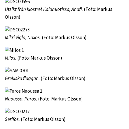
Utsikt från klostret Kalamiotissa, Anafi.
(Foto: Markus
Olsson)
Mikri Vigla, Naxos.
(Foto: Markus Olsson)
Milos.
(Foto: Markus Olsson)
Grekiska flaggan.
(Foto: Markus Olsson)
Naoussa, Paros.
(Foto: Markus Olsson)
Serifos.
(Foto: Markus Olsson)