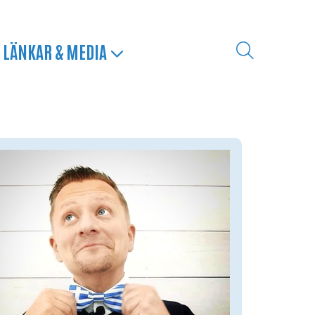
LÄNKAR & MEDIA