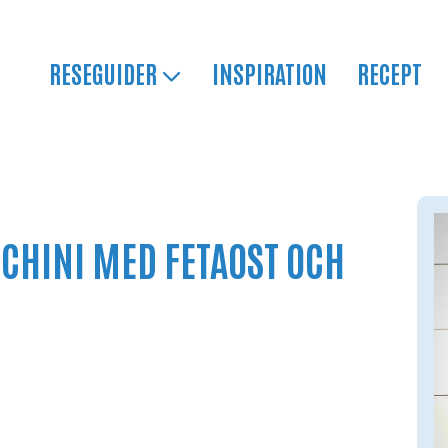
RESEGUIDER
INSPIRATION
RECEPT
CCHINI MED FETAOST OCH