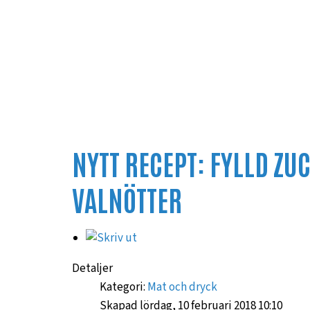
NYTT RECEPT: FYLLD ZU
VALNÖTTER
Detaljer
Kategori:
Mat och dryck
Skapad lördag, 10 februari 2018 10:10