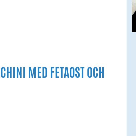
CCHINI MED FETAOST OCH