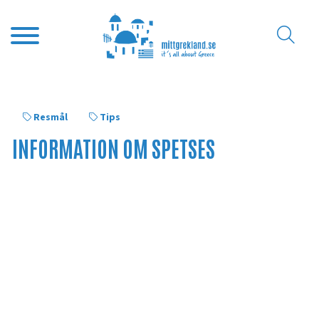
Resmål
Tips
INFORMATION OM SPETSES