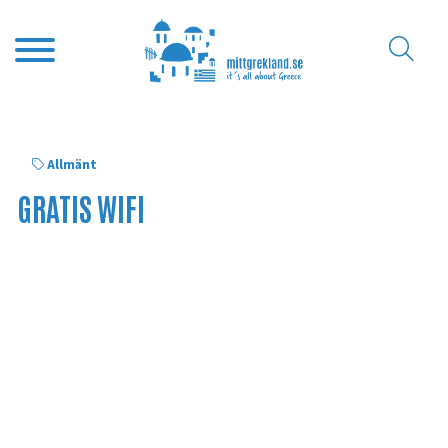
Allmänt
GRATIS WIFI