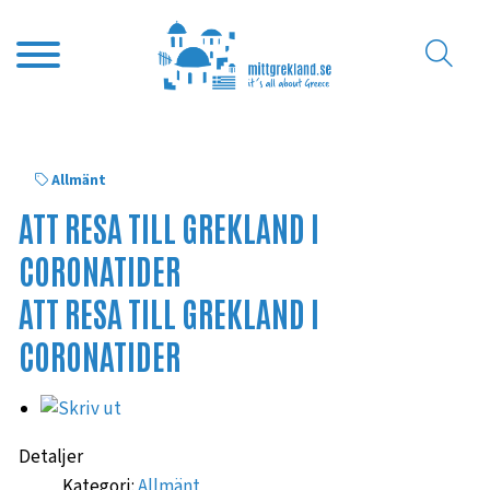
Allmänt
ATT RESA TILL GREKLAND I
CORONATIDER
ATT RESA TILL GREKLAND I
CORONATIDER
Detaljer
Kategori:
Allmänt