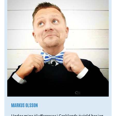
MARKUS OLSSON