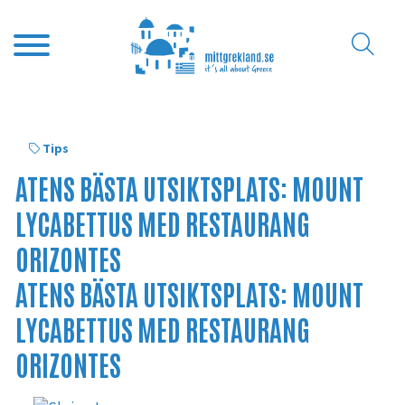
Tips
ATENS BÄSTA UTSIKTSPLATS: MOUNT
LYCABETTUS MED RESTAURANG
ORIZONTES
ATENS BÄSTA UTSIKTSPLATS: MOUNT
LYCABETTUS MED RESTAURANG
ORIZONTES