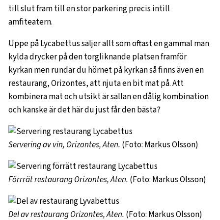
till slut fram till en stor parkering precis intill
amfiteatern.
Uppe på Lycabettus säljer allt som oftast en gammal man
kylda drycker på den torgliknande platsen framför
kyrkan men rundar du hörnet på kyrkan så finns även en
restaurang, Orizontes, att njuta en bit mat på. Att
kombinera mat och utsikt är sällan en dålig kombination
och kanske är det här du just får den bästa?
Servering av vin, Orizontes, Aten.
(Foto: Markus Olsson)
Förrrät restaurang Orizontes, Aten.
(Foto: Markus Olsson)
Del av restaurang Orizontes, Aten.
(Foto: Markus Olsson)