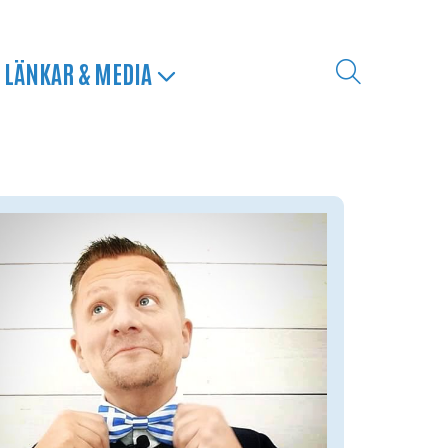
LÄNKAR & MEDIA