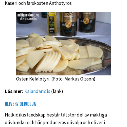
Kaseri och färskosten Anthotyros.
Osten Kefalotyri. (Foto: Markus Olsson)
Läs mer:
Kalandaridis
(länk)
OLIVER/ OLIVOLJA
Halkidikis landskap består till stor del av mäktiga
olivlundar och här produceras olivolja och oliver i