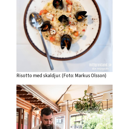
Risotto med skaldjur. (Foto: Markus Olsson)