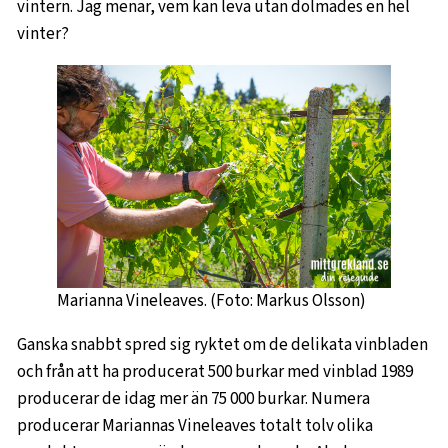
vintern. Jag menar, vem kan leva utan dolmades en hel
vinter?
Marianna Vineleaves. (Foto: Markus Olsson)
Ganska snabbt spred sig ryktet om de delikata vinbladen
och från att ha producerat 500 burkar med vinblad 1989
producerar de idag mer än 75 000 burkar. Numera
producerar Mariannas Vineleaves totalt tolv olika