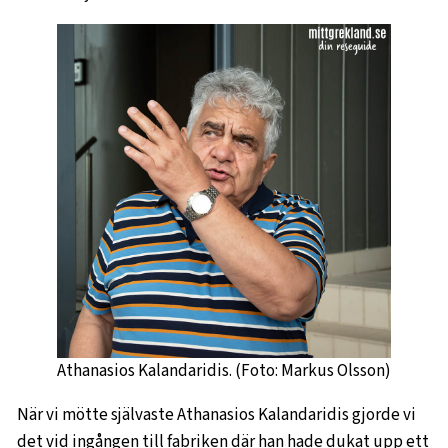
Athanasios Kalandaridis. (Foto: Markus Olsson)
När vi mötte självaste Athanasios Kalandaridis gjorde vi
det vid ingången till fabriken där han hade dukat upp ett