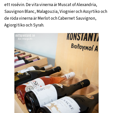
ett rosévin. De vita vinerna är Muscat of Alexandria,
Sauvignon Blanc, Malagouzia, Viognier och Assyrtiko och
de röda vinerna är Merlot och Cabernet Sauvignon,
Agiorgitiko och Syrah.