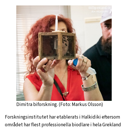
Dimitra biforskning. (Foto: Markus Olsson)
Forskningsinstitutet har etablerats i Halkidiki eftersom
området har flest professionella biodlare i hela Grekland