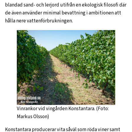
blandad sand- och lerjord utifrån en ekologisk filosofi där
de även använder minimal bevattning i ambitionen att
hålla nere vattenförbrukningen.
Vinrankor vid vingården Konstantara. (Foto:
Markus Olsson)
Konstantara producerar vita såväl som röda viner samt